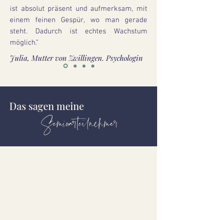
ist absolut präsent und aufmerksam, mit
einem feinen Gespür, wo man gerade
steht. Dadurch ist echtes Wachstum
möglich.”
Julia, Mutter von Zwillingen. Psychologin
Das sagen meine
Seminarteilnehmer