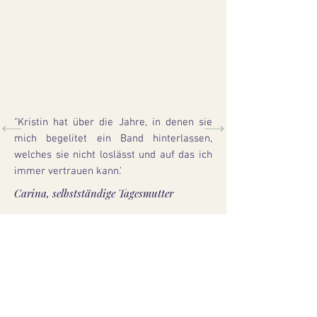
"Kristin hat über die Jahre, in denen sie
mich begelitet ein Band hinterlassen,
welches sie nicht loslässt und auf das ich
immer vertrauen kann.'
Carina, selbstständige Tagesmutter