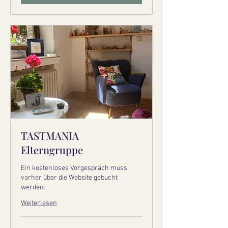
TASTMANIA
Elterngruppe
Ein kostenloses Vorgespräch muss
vorher über die Website gebucht
werden.
Weiterlesen