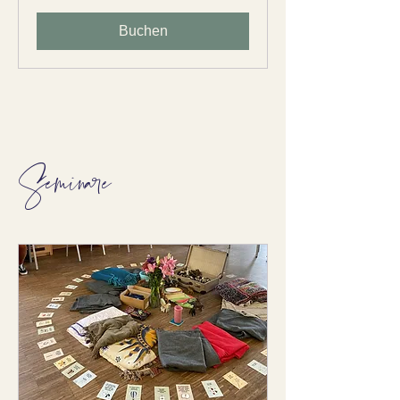
Buchen
Seminare