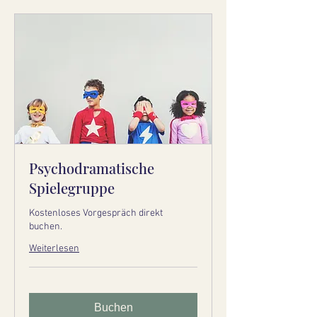
Psychodramatische
Spielegruppe
Kostenloses Vorgespräch direkt
buchen.
Weiterlesen
Buchen