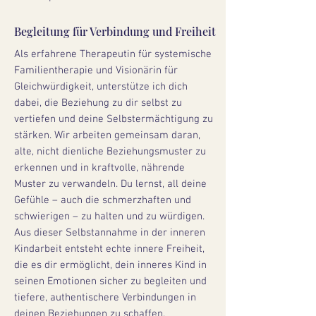
Begleitung für Verbindung und Freiheit
Als erfahrene Therapeutin für systemische
Familientherapie und Visionärin für
Gleichwürdigkeit, unterstütze ich dich
dabei, die Beziehung zu dir selbst zu
vertiefen und deine Selbstermächtigung zu
stärken. Wir arbeiten gemeinsam daran,
alte, nicht dienliche Beziehungsmuster zu
erkennen und in kraftvolle, nährende
Muster zu verwandeln. Du lernst, all deine
Gefühle – auch die schmerzhaften und
schwierigen – zu halten und zu würdigen.
Aus dieser Selbstannahme in der inneren
Kindarbeit entsteht echte innere Freiheit,
die es dir ermöglicht, dein inneres Kind in
seinen Emotionen sicher zu begleiten und
tiefere, authentischere Verbindungen in
deinen Beziehungen zu schaffen.