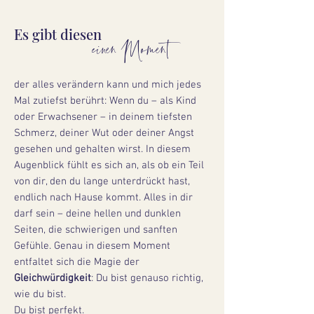
Es gibt diesen
einen Moment
der alles verändern kann und mich jedes
Mal zutiefst berührt: Wenn du – als Kind
oder Erwachsener – in deinem tiefsten
Schmerz, deiner Wut oder deiner Angst
gesehen und gehalten wirst. In diesem
Augenblick fühlt es sich an, als ob ein Teil
von dir, den du lange unterdrückt hast,
endlich nach Hause kommt. Alles in dir
darf sein – deine hellen und dunklen
Seiten, die schwierigen und sanften
Gefühle. Genau in diesem Moment
entfaltet sich die Magie der
Gleichwürdigkeit
: Du bist genauso richtig,
wie du bist.
Du bist perfekt.​