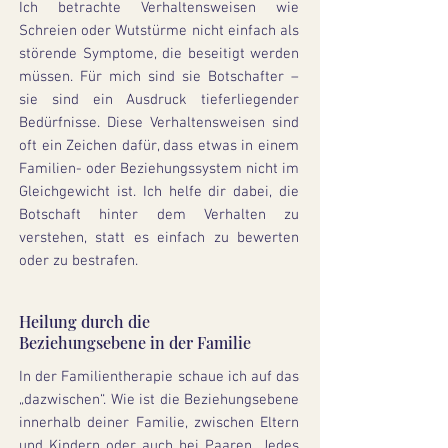
​Ich betrachte Verhaltensweisen wie
Schreien oder Wutstürme nicht einfach als
störende Symptome, die beseitigt werden
müssen. Für mich sind sie Botschafter –
sie sind ein Ausdruck tieferliegender
Bedürfnisse. Diese Verhaltensweisen sind
oft ein Zeichen dafür, dass etwas in einem
Familien- oder Beziehungssystem nicht im
Gleichgewicht ist. Ich helfe dir dabei, die
Botschaft hinter dem Verhalten zu
verstehen, statt es einfach zu bewerten
oder zu bestrafen.
Heilung durch die
Beziehungsebene in der Familie
In der Familientherapie schaue ich auf das
„dazwischen“. Wie ist die Beziehungsebene
innerhalb deiner Familie, zwischen Eltern
und Kindern oder auch bei Paaren. Jedes