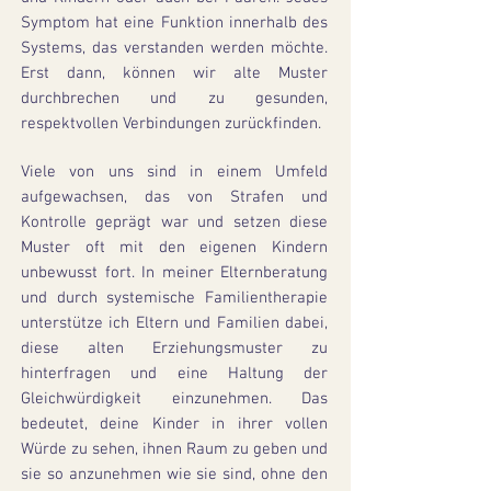
Symptom hat eine Funktion innerhalb des
Systems, das verstanden werden möchte.
Erst dann, können wir alte Muster
durchbrechen und zu gesunden,
respektvollen Verbindungen zurückfinden.
Viele von uns sind in einem Umfeld
aufgewachsen, das von Strafen und
Kontrolle geprägt war und setzen diese
Muster oft mit den eigenen Kindern
unbewusst fort. In meiner Elternberatung
und durch systemische Familientherapie
unterstütze ich Eltern und Familien dabei,
diese alten Erziehungsmuster zu
hinterfragen und eine Haltung der
Gleichwürdigkeit einzunehmen. Das
bedeutet, deine Kinder in ihrer vollen
Würde zu sehen, ihnen Raum zu geben und
sie so anzunehmen wie sie sind, ohne den