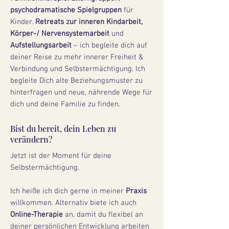
psychodramatische Spielgruppen
für
Kinder.
Retreats zur inneren Kindarbeit,
Körper-/ Nervensystemarbeit
und
Aufstellungsarbeit
– ich begleite dich auf
deiner Reise zu mehr innerer Freiheit &
Verbindung und Selbstermächtigung. Ich
begleite Dich alte Beziehungsmuster zu
hinterfragen und neue, nährende Wege für
dich und deine Familie zu finden.
Bist du bereit, dein Leben zu
verändern?
Jetzt ist der Moment für deine
Selbstermächtigung.
Ich heiße ich dich gerne in meiner
Praxis
willkommen. Alternativ biete ich auch
Online-Therapie
an, damit du flexibel an
deiner persönlichen Entwicklung
arbeiten