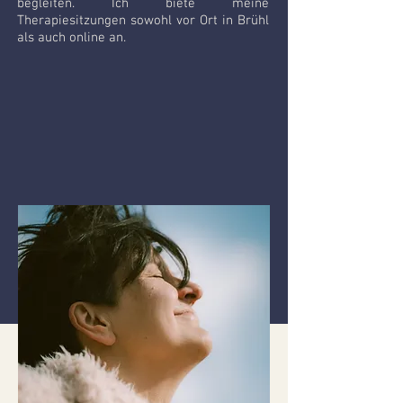
begleiten. Ich biete meine
Therapiesitzungen sowohl vor Ort in Brühl
als auch online an.