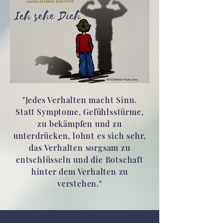
"Jedes Verhalten macht Sinn.
Statt Symptome, Gefühlsstürme,
zu bekämpfen und zu
unterdrücken, lohnt es sich sehr,
das Verhalten sorgsam zu
entschlüsseln und die Botschaft
hinter dem Verhalten zu
verstehen."