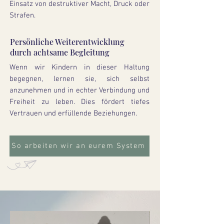
Einsatz von destruktiver Macht, Druck oder
Strafen.
Persönliche Weiterentwicklung
durch achtsame Begleitung
Wenn wir Kindern in dieser Haltung
begegnen, lernen sie, sich selbst
anzunehmen und in echter Verbindung und
Freiheit zu leben. Dies fördert tiefes
Vertrauen und erfüllende Beziehungen.
So arbeiten wir an eurem System