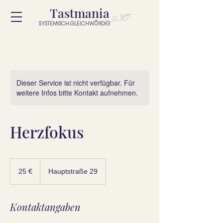
Tastmania
SYSTEMISCH.GLEICHWÜRDIG
Dieser Service ist nicht verfügbar. Für
weitere Infos bitte Kontakt aufnehmen.
Herzfokus
25
Euro
25 €
Hauptstraße 29
Kontaktangaben